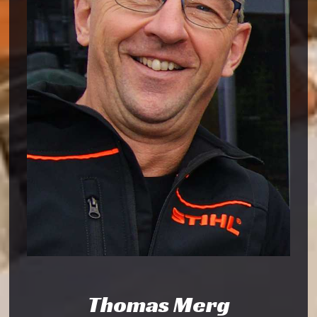
Thomas Merg