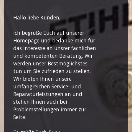
Hallo liebe Kunden,
ich begrüße Euch auf unserer
Homepage und bedanke mich für
das Interesse an unsrer fachlichen
und kompetenten Beratung. Wir
werden unser Bestmöglichstes
tun um Sie zufrieden zu stellen.
Wir bieten Ihnen unsere
umfangreichen Service- und
Reparaturleistungen an und
stehen Ihnen auch bei
Problemstellungen immer zur
Seite.